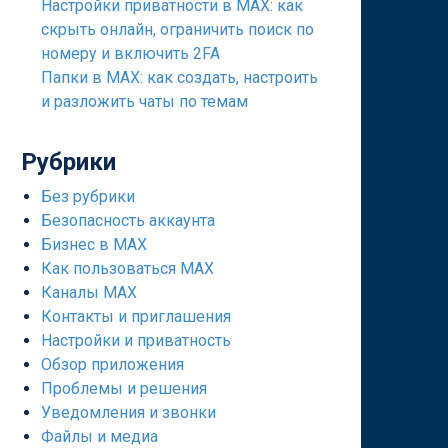
Настройки приватности в MAX: как
скрыть онлайн, ограничить поиск по
номеру и включить 2FA
Папки в MAX: как создать, настроить
и разложить чаты по темам
Рубрики
Без рубрики
Безопасность аккаунта
Бизнес в MAX
Как пользоваться MAX
Каналы MAX
Контакты и приглашения
Настройки и приватность
Обзор приложения
Проблемы и решения
Уведомления и звонки
Файлы и медиа