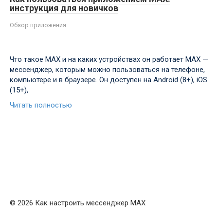
инструкция для новичков
Обзор приложения
Что такое MAX и на каких устройствах он работает MAX —
мессенджер, которым можно пользоваться на телефоне,
компьютере и в браузере. Он доступен на Android (8+), iOS
(15+),
Читать полностью
© 2026 Как настроить мессенджер MAX