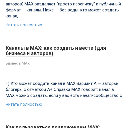
авторов) MAX разделяет “просто переписку” и публичный
формат — каналы. Ниже — без воды: кто может создать
канал,
Читать полностью
Каналы в MAX: как создать и вести (для
бизнеса и авторов)
Бизнес в MAX
1) Кто может создать канал в MAX Вариант A — авторы/
блогеры с отметкой A+ Справка MAX говорит: канал в
MAX можно создать, если у вас есть канал/сообщество с
Читать полностью
Как пользоваться приложением MAX: