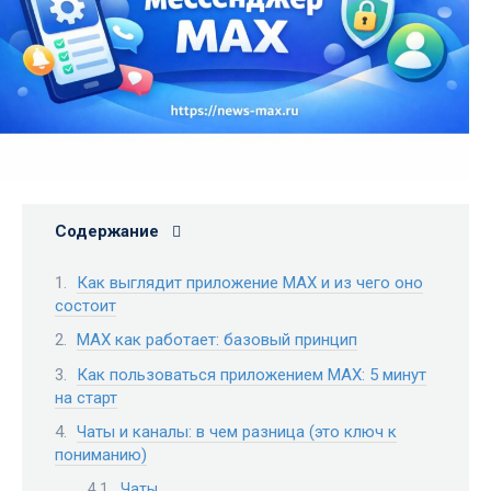
Содержание
Как выглядит приложение MAX и из чего оно
состоит
MAX как работает: базовый принцип
Как пользоваться приложением MAX: 5 минут
на старт
Чаты и каналы: в чем разница (это ключ к
пониманию)
Чаты