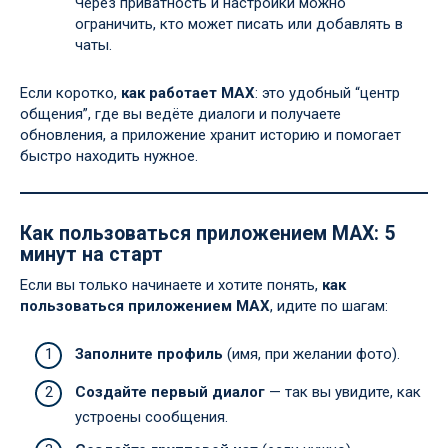
Через приватность и настройки можно
ограничить, кто может писать или добавлять в
чаты.
Если коротко,
как работает MAX
: это удобный “центр
общения”, где вы ведёте диалоги и получаете
обновления, а приложение хранит историю и помогает
быстро находить нужное.
Как пользоваться приложением MAX: 5
минут на старт
Если вы только начинаете и хотите понять,
как
пользоваться приложением MAX
, идите по шагам:
Заполните профиль
(имя, при желании фото).
Создайте первый диалог
— так вы увидите, как
устроены сообщения.