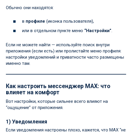
Обычно они находятся:
в
профиле
(иконка пользователя),
или в отдельном пункте меню
“Настройки”
.
Если не можете найти — используйте поиск внутри
приложения (если есть) или пролистайте меню профиля:
настройки уведомлений и приватности часто размещены
именно там.
Как настроить мессенджер MAX: что
влияет на комфорт
Вот настройки, которые сильнее всего влияют на
“ощущение” от приложения.
1) Уведомления
Если уведомления настроены плохо, кажется, что MAX “не