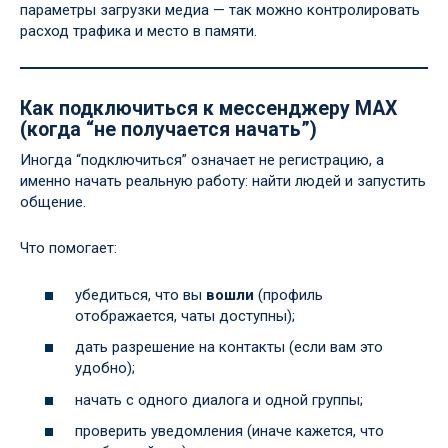
параметры загрузки медиа — так можно контролировать
расход трафика и место в памяти.
Как подключиться к мессенджеру MAX
(когда “не получается начать”)
Иногда “подключиться” означает не регистрацию, а
именно начать реальную работу: найти людей и запустить
общение.
Что помогает:
убедиться, что вы
вошли
(профиль
отображается, чаты доступны);
дать разрешение на контакты (если вам это
удобно);
начать с одного диалога и одной группы;
проверить уведомления (иначе кажется, что