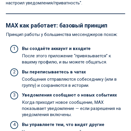
настроил уведомления/приватность”.
MAX как работает: базовый принцип
Принцип работы у большинства мессенджеров похож:
Вы создаёте аккаунт и входите
После этого приложение “привязывается” к
вашему профилю, и вы можете общаться.
Вы переписываетесь в чатах
Сообщения отправляются собеседнику (или в
группу) и сохраняются в истории.
Уведомления сообщают о новых событиях
Когда приходит новое сообщение, MAX
показывает уведомление — если разрешения на
уведомления включены.
Вы управляете тем, что видят другие