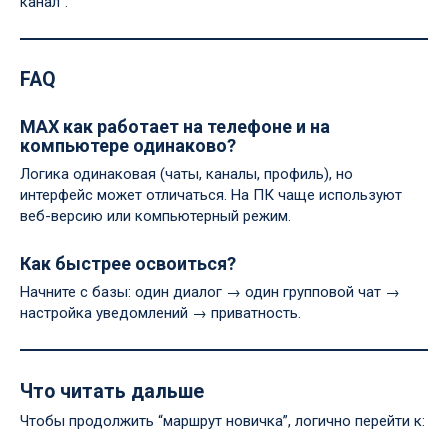
канал”.
FAQ
MAX как работает на телефоне и на
компьютере одинаково?
Логика одинаковая (чаты, каналы, профиль), но
интерфейс может отличаться. На ПК чаще используют
веб-версию или компьютерный режим.
Как быстрее освоиться?
Начните с базы: один диалог → один групповой чат →
настройка уведомлений → приватность.
Что читать дальше
Чтобы продолжить “маршрут новичка”, логично перейти к: