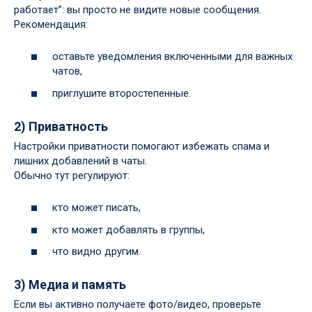
работает”: вы просто не видите новые сообщения.
Рекомендация:
оставьте уведомления включенными для важных
чатов,
приглушите второстепенные.
2) Приватность
Настройки приватности помогают избежать спама и
лишних добавлений в чаты.
Обычно тут регулируют:
кто может писать,
кто может добавлять в группы,
что видно другим.
3) Медиа и память
Если вы активно получаете фото/видео, проверьте